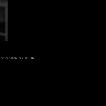
e vorbehalten - © 2003-2026