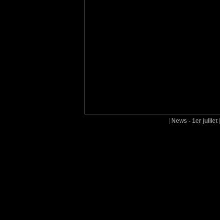
|
News - 1er juillet