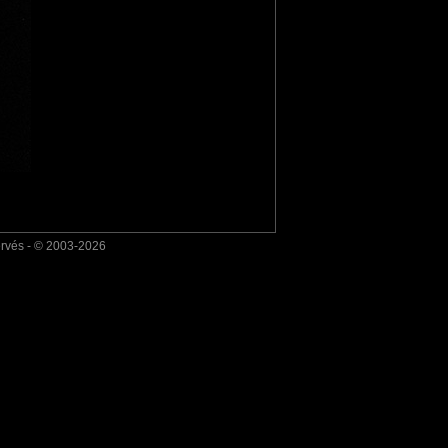
ervés - © 2003-2026