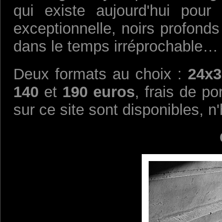
qui existe aujourd'hui pou
exceptionnelle, noirs profonds
dans le temps irréprochable…
Deux formats au choix :
24x
140
et
190 euros
, frais de p
sur ce site sont disponibles, n