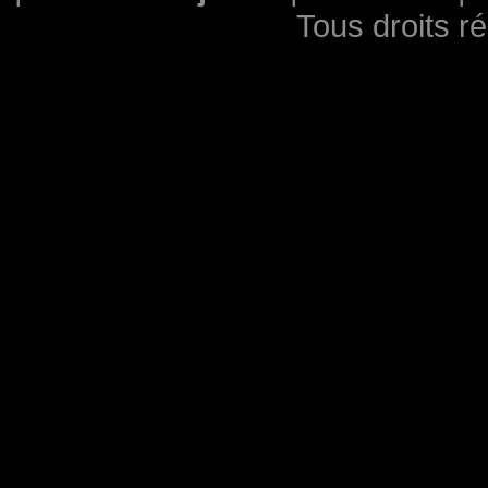
Tous droits r