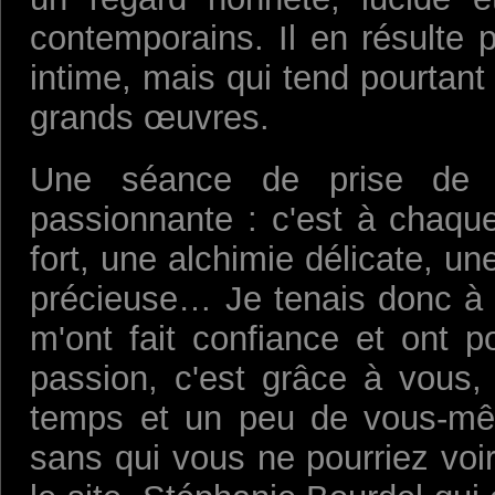
contemporains. Il en résulte 
intime, mais qui tend pourtant 
grands œuvres.
Une séance de prise de v
passionnante : c'est à chaqu
fort, une alchimie délicate, u
précieuse… Je tenais donc à r
m'ont fait confiance et ont 
passion, c'est grâce à vous,
temps et un peu de vous-mê
sans qui vous ne pourriez voi